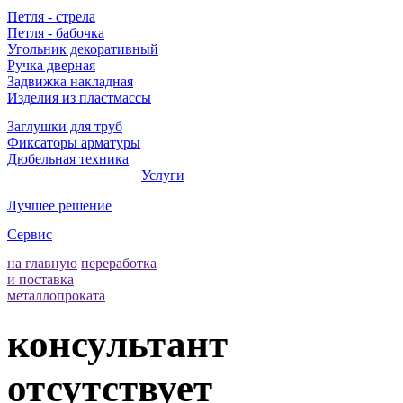
Петля - стрела
Петля - бабочка
Угольник декоративный
Ручка дверная
Задвижка накладная
Изделия из пластмассы
Заглушки для труб
Фиксаторы арматуры
Дюбельная техника
Услуги
Лучшее решение
Сервис
на главную
переработка
и поставка
металлопроката
консультант
отсутствует