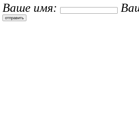
Ваше имя:
Ва