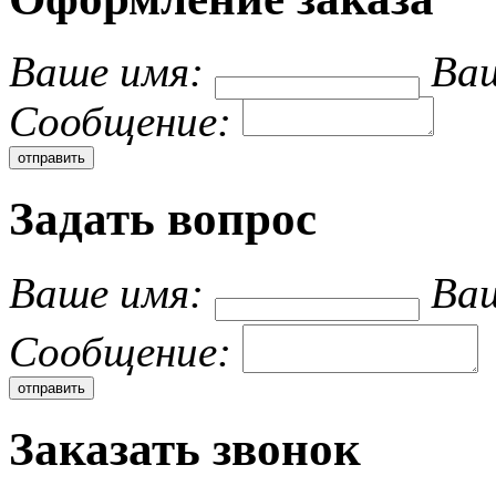
Ваше имя:
Ваш
Cообщение:
Задать вопрос
Ваше имя:
Ваш
Cообщение:
Заказать звонок