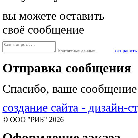
вы можете оставить
своё сообщение
отправить
Отправка сообщения
Спасибо, ваше сообщение
создание сайта - дизайн-с
© ООО "РИБ" 2026
Оформление заказа