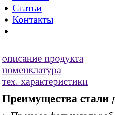
Статьи
Контакты
описание продукта
номенклатура
тех. характеристики
Преимущества стали 