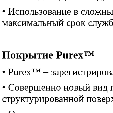
• Использование в сложны
максимальный срок служ
Покрытие Purex™
• Purex™ – зарегистриров
• Совершенно новый вид 
структурированной пове