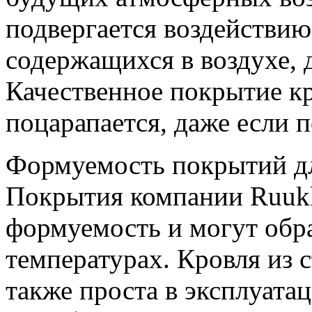
подвергается воздействию
содержащихся в воздухе, 
Качественное покрытие кр
поцарапается, даже если п
Формуемость покрытий дл
Покрытия компании Ruuk
формуемость и могут обр
температурах. Кровля из
также проста в эксплуатац