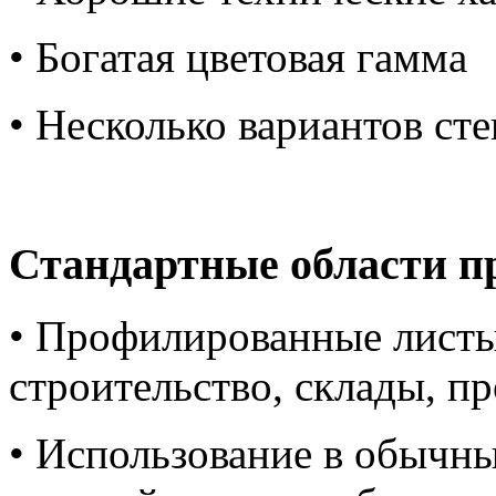
• Богатая цветовая гамма
• Несколько вариантов сте
Стандартные области п
• Профилированные листы
строительство, склады, п
• Использование в обычны