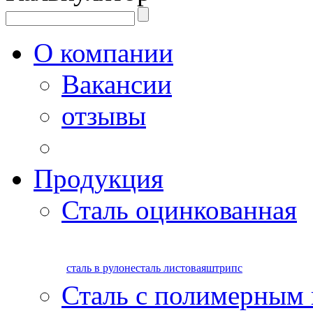
О компании
Вакансии
отзывы
Продукция
Сталь оцинкованная
сталь в рулоне
сталь листовая
штрипс
Сталь с полимерным