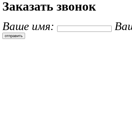
Заказать звонок
Ваше имя:
Ва