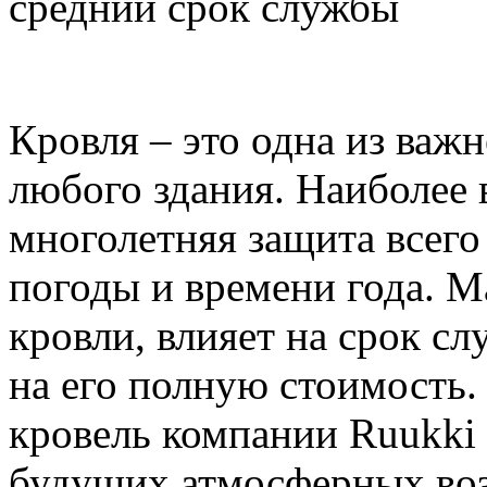
средний срок службы
Кровля – это одна из важ
любого здания. Наиболее 
многолетняя защита всего
погоды и времени года. М
кровли, влияет на срок сл
на его полную стоимость
кровель компании Ruukki
будущих атмосферных воз