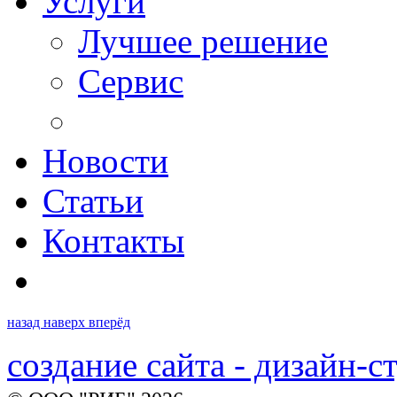
Услуги
Лучшее решение
Сервис
Новости
Статьи
Контакты
назад
наверх
вперёд
создание сайта - дизайн-с