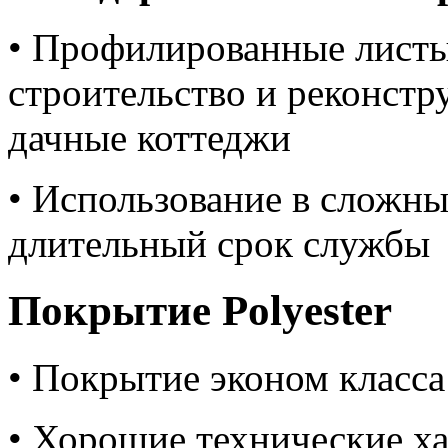
• Профилированные листы
строительство и реконстр
дачные коттеджи
• Использование в сложн
длительный срок службы
Покрытие Polyester
• Покрытие эконом класса
• Хорошие технические х