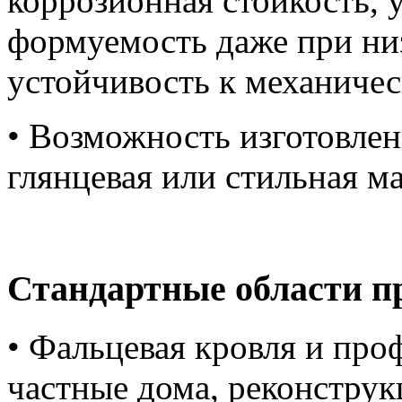
коррозионная стойкость, 
формуемость даже при ни
устойчивость к механиче
• Возможность изготовлен
глянцевая или стильная м
Стандартные области п
• Фальцевая кровля и про
частные дома, реконструк