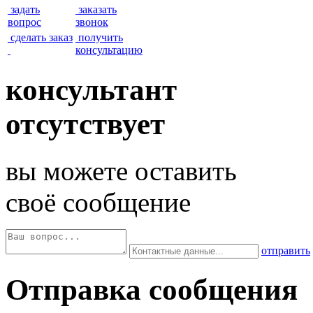
задать
заказать
вопрос
звонок
сделать заказ
получить
консультацию
консультант
отсутствует
вы можете оставить
своё сообщение
отправить
Отправка сообщения