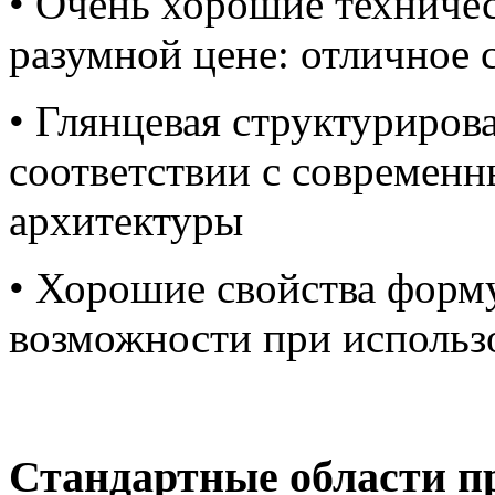
• Очень хорошие техничес
разумной цене: отличное 
• Глянцевая структуриров
соответствии с современ
архитектуры
• Хорошие свойства форм
возможности при использ
Стандартные области п