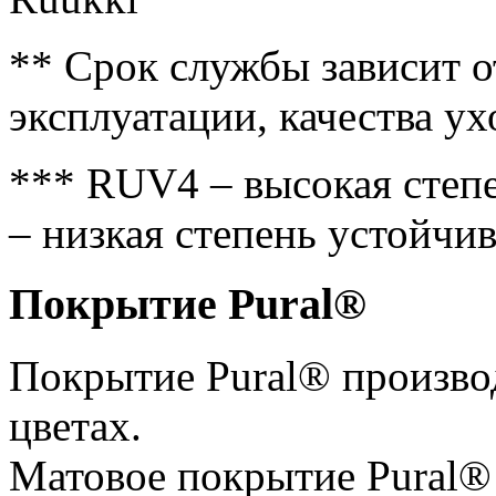
** Срок службы зависит о
эксплуатации, качества у
*** RUV4 – высокая степ
– низкая степень устойчи
Покрытие Pural®
Покрытие Pural® произво
цветах.
Матовое покрытие Pural® 