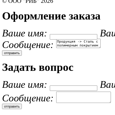
© ООО "РИБ" 2026
Оформление заказа
Ваше имя:
Ваш
Cообщение:
Задать вопрос
Ваше имя:
Ваш
Cообщение: