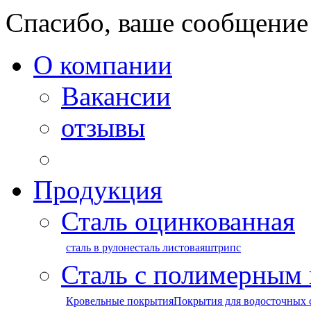
Спасибо, ваше сообщение
О компании
Вакансии
отзывы
Продукция
Сталь оцинкованная
сталь в рулоне
сталь листовая
штрипс
Сталь с полимерным
Кровельные покрытия
Покрытия для водосточных 