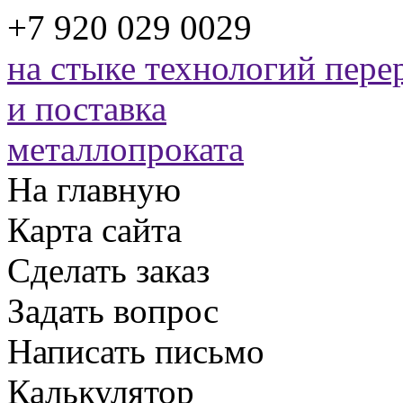
+7 920 029 0029
на стыке технологий
перер
и поставка
металлопроката
На главную
Карта сайта
Сделать заказ
Задать вопрос
Написать письмо
Калькулятор