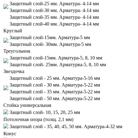
Защитный слой-25 мм. Арматура- 4-14 мм
Защитный слой-30 мм. Арматура- 4-14 мм
Защитный слой-35 мм. Арматура- 4-14 мм
Защитный слой-40 мм. Арматура- 4-14 мм
Круглый
Защитный слой-15мм. Арматура-5 мм
Защитный слой- 30мм. Арматура-5 мм
Треугольник
Защитный слой-15мм. Арматура-5, 8, 10 мм
Защитный слой- 25мм. Арматурва-5, 8, 10 мм
Звездочка
Защитный слой - 25 мм. Арматура-5-16 мм
Защитный слой - 30 мм. Арматура-5-22 мм
Защитный слой - 35 мм. Арматура-5-22 мм
Защитный слой - 50 мм. Арматура-5-22 мм
Стойка универсальная
Защитный слой- 10, 15, 20, 25 мм
Потолочная опора (толщ. 2,1 мм)
Защитный слой - 35, 40, 45, 50 мм. Арматура-4-32 мм
Конус