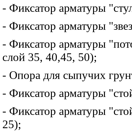
- Фиксатор арматуры "сту
- Фиксатор арматуры "звез
- Фиксатор арматуры "по
слой 35, 40,45, 50);
- Опора для сыпучих грун
- Фиксатор арматуры "сто
- Фиксатор арматуры "сто
25);