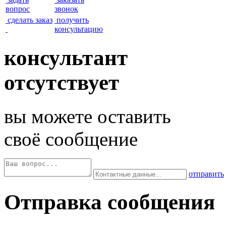
вопрос
звонок
сделать заказ
получить
консультацию
консультант
отсутствует
вы можете оставить
своё сообщение
отправить
Отправка сообщения