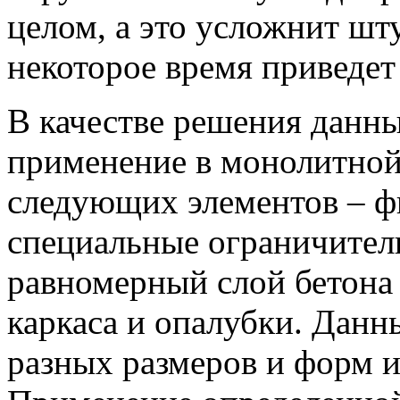
целом, а это усложнит шт
некоторое время приведет
В качестве решения данн
применение в монолитной
следующих элементов – ф
специальные ограничител
равномерный слой бетона
каркаса и опалубки. Дан
разных размеров и форм и