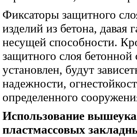
Фиксаторы защитного сло
изделий из бетона, давая 
несущей способности. Кро
защитного слоя бетонной 
установлен, будут зависет
надежности, огнестойкост
определенного сооружени
Использование вышеука
пластмассовых закладны