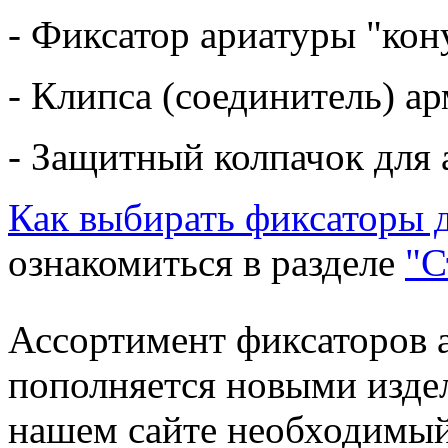
- Фиксатор ариатуры "кон
- Клипса (соединитель) а
- Защитный колпачок для
Как выбирать фиксаторы 
ознакомиться в разделе
"С
Ассортимент фиксаторов 
пополняется новыми изде
нашем сайте необходимый