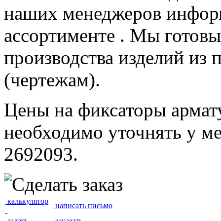
наших менеджеров инфор
ассортименте . Мы готов
производства изделий из 
(чертежам).
Цены на фиксаторы армат
необходимо уточнять у м
2692093.
калькулятор
написать письмо
задать
заказать