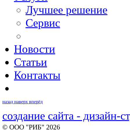
Лучшее решение
Сервис
Новости
Статьи
Контакты
назад
наверх
вперёд
создание сайта - дизайн-с
© ООО "РИБ" 2026