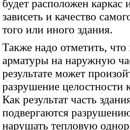
будет расположен каркас 
зависеть и качество само
того или иного здания.
Также надо отметить, что
арматуры на наружную час
результате может произой
разрушение целостности к
Как результат часть здани
подвергаются разрушению
нарушать тепловую однор