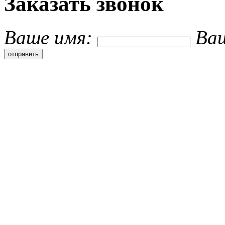
Заказать звонок
Ваше имя:
Ва