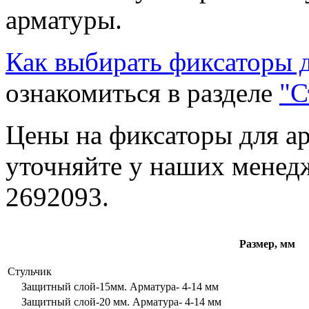
арматуры.
Как выбирать фиксаторы 
ознакомиться в разделе
"С
Цены на фиксаторы для а
уточняйте у наших менед
2692093.
Размер, мм
Стульчик
Защитный слой-15мм. Арматура- 4-14 мм
Защитный слой-20 мм. Арматура- 4-14 мм