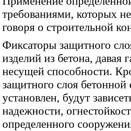
Применение определенной 
требованиями, которых н
говоря о строительной ко
Фиксаторы защитного сло
изделий из бетона, давая 
несущей способности. Кро
защитного слоя бетонной 
установлен, будут зависет
надежности, огнестойкост
определенного сооружени