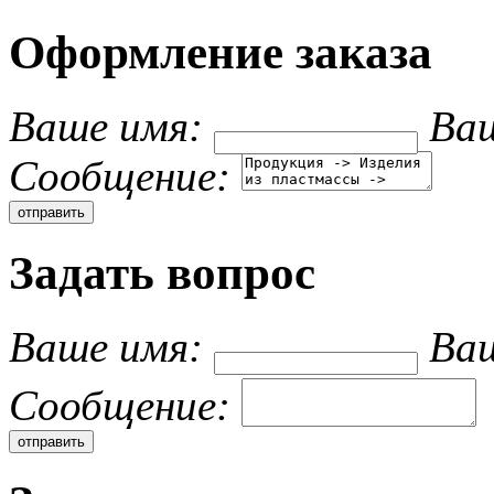
Оформление заказа
Ваше имя:
Ваш
Cообщение:
Задать вопрос
Ваше имя:
Ваш
Cообщение: