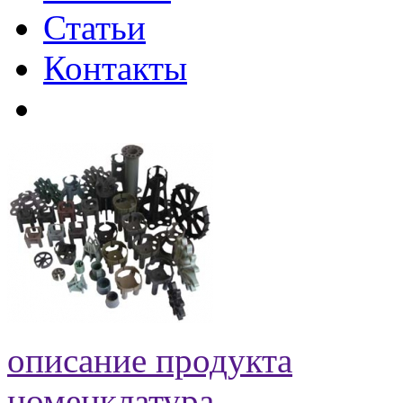
Статьи
Контакты
описание продукта
номенклатура