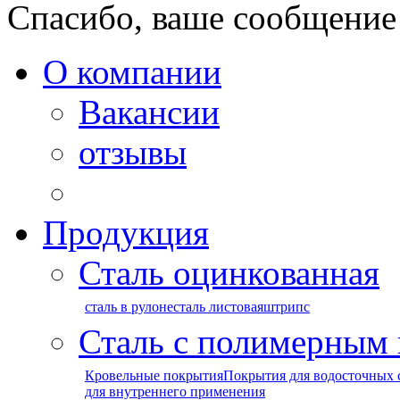
Спасибо, ваше сообщение
О компании
Вакансии
отзывы
Продукция
Сталь оцинкованная
сталь в рулоне
сталь листовая
штрипс
Сталь с полимерным
Кровельные покрытия
Покрытия для водосточных 
для внутреннего применения