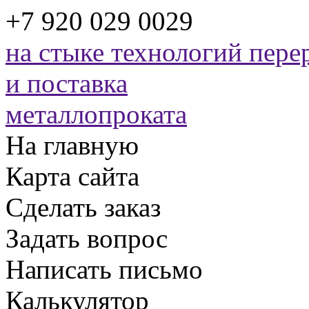
+7 920 029 0029
на стыке технологий
перер
и поставка
металлопроката
На главную
Карта сайта
Сделать заказ
Задать вопрос
Написать письмо
Калькулятор