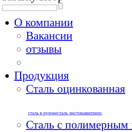
О компании
Вакансии
отзывы
Продукция
Сталь оцинкованная
сталь в рулоне
сталь листовая
штрипс
Сталь с полимерным