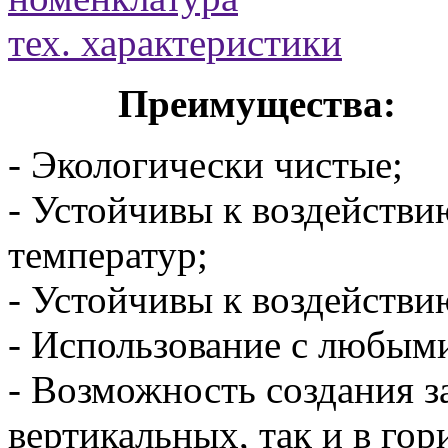
тех. характеристики
Преимущества:
- Экологически чистые;
- Устойчивы к воздействи
температур;
- Устойчивы к воздейств
- Использование с любым
- Возможность создания з
вертикальных, так и в го