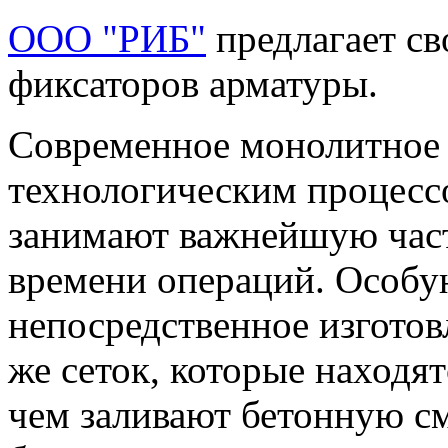
ООО "РИБ"
предлагает с
фиксаторов арматуры.
Современное монолитное 
технологическим процесс
занимают важнейшую час
времени операций. Особую
непосредственное изготов
же сеток, которые находя
чем заливают бетонную см