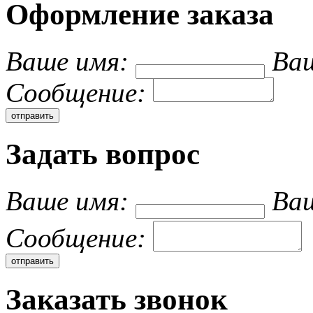
Оформление заказа
Ваше имя:
Ваш
Cообщение:
Задать вопрос
Ваше имя:
Ваш
Cообщение:
Заказать звонок