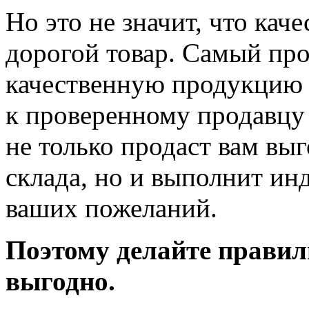
Но это не значит, что кач
дорогой товар. Самый про
качественную продукцию 
к проверенному продавцу
не только продаст вам вы
склада, но и выполнит ин
ваших пожеланий.
Поэтому делайте правил
выгодно.