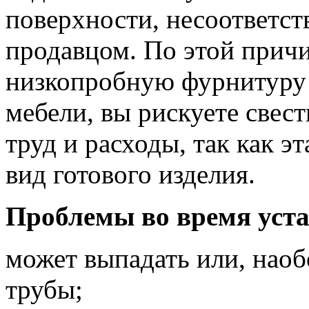
поверхности, несоответст
продавцом. По этой прич
низкопробную фурнитуру 
мебели, вы рискуете свест
труд и расходы, так как э
вид готового изделия.
Проблемы во время уст
может выпадать или, наобо
трубы;