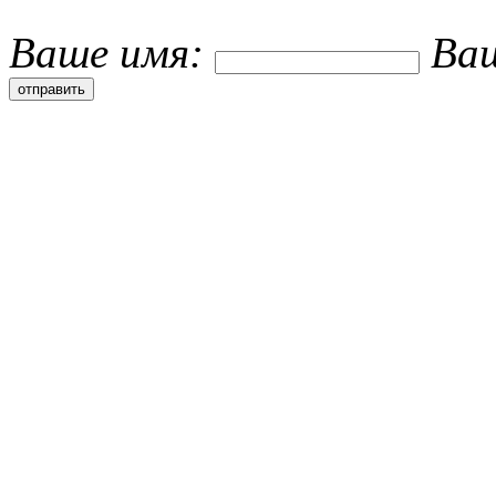
Ваше имя:
Ва