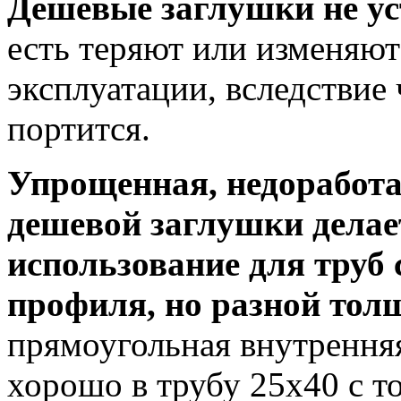
Дешевые заглушки не у
есть теряют или изменяют
эксплуатации, вследствие
портится.
Упрощенная, недоработа
дешевой заглушки делае
использование для труб
профиля, но разной тол
прямоугольная внутренняя
хорошо в трубу 25х40 с т