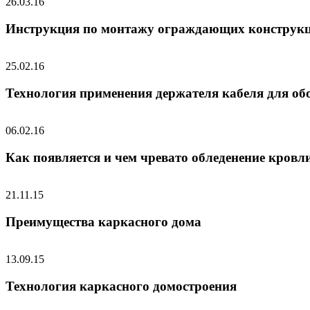
26.03.16
Инструкция по монтажу ограждающих конструк
25.02.16
Технология применения держателя кабеля для об
06.02.16
Как появляется и чем чревато обледенение кровл
21.11.15
Преимущества каркасного дома
13.09.15
Технология каркасного домостроения