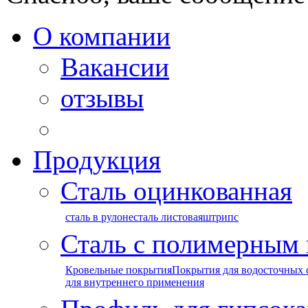
О компании
Вакансии
отзывы
Продукция
Сталь оцинкованная
сталь в рулоне
сталь листовая
штрипс
Сталь с полимерным
Кровельные покрытия
Покрытия для водосточных 
для внутреннего применения