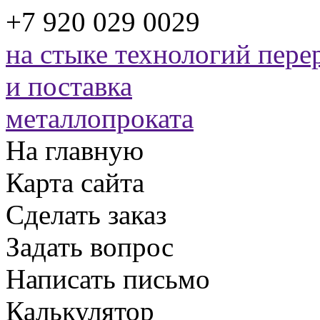
+7 920 029 0029
на стыке технологий
перер
и поставка
металлопроката
На главную
Карта сайта
Сделать заказ
Задать вопрос
Написать письмо
Калькулятор