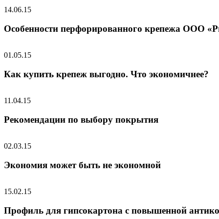
14.06.15
Особенности перфорированного крепежа ООО «Р
01.05.15
Как купить крепеж выгодно. Что экономичнее?
11.04.15
Рекомендации по выбору покрытия
02.03.15
Экономия может быть не экономной
15.02.15
Профиль для гипсокартона с повышенной антик