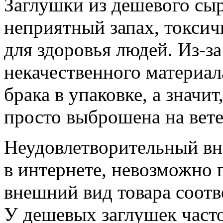
Заглушки из дешевого сыр
неприятный запах, токсич
для здоровья людей. Из-з
некачественного материал
брака в упаковке, а значит
просто выброшена на вете
Неудовлетворительный вн
в интернете, невозможно 
внешний вид товара соотв
У дешевых заглушек част