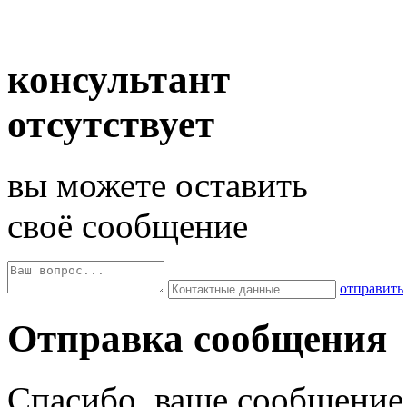
консультант
отсутствует
вы можете оставить
своё сообщение
отправить
Отправка сообщения
Спасибо, ваше сообщение