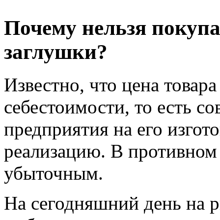
Почему нельзя покуп
заглушки?
Известно, что цена товара
себестоимости, то есть с
предприятия на его изгото
реализацию. В противном 
убыточным.
На сегодняшний день на 