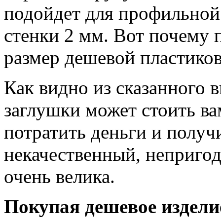
подойдет для профильной
стенки 2 мм. Вот почему
размер дешевой пластиков
Как видно из сказанного 
заглушки может стоить в
потратить деньги и получи
некачественный, неприго
очень велика.
Покупая дешевое издели