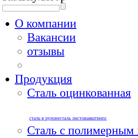
О компании
Вакансии
отзывы
Продукция
Сталь оцинкованная
сталь в рулоне
сталь листовая
штрипс
Сталь с полимерным