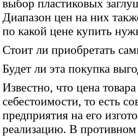
выбор пластиковых заглуш
Диапазон цен на них такж
по какой цене купить нуж
Стоит ли приобретать са
Будет ли эта покупка выг
Известно, что цена товара
себестоимости, то есть с
предприятия на его изгото
реализацию. В противном 