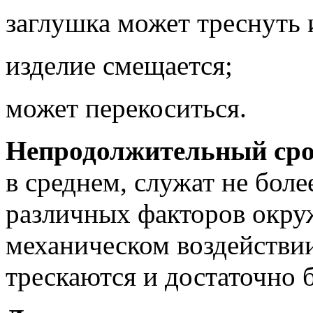
заглушка может треснуть 
изделие смещается;
может перекоситься.
Непродолжительный ср
в среднем, служат не боле
различных факторов окру
механическом воздействи
трескаются и достаточно 