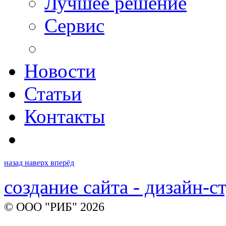
Лучшее решение
Сервис
Новости
Статьи
Контакты
назад
наверх
вперёд
создание сайта - дизайн-с
© ООО "РИБ" 2026