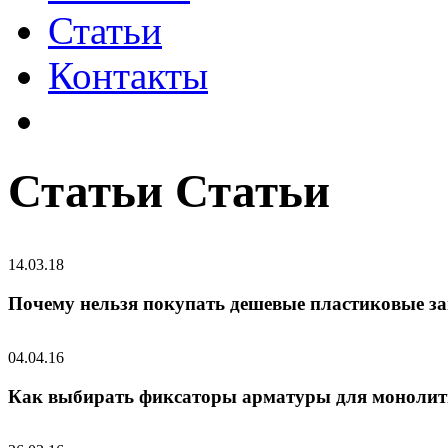
Статьи
Контакты
Статьи
Статьи
14.03.18
Почему нельзя покупать дешевые пластиковые з
04.04.16
Как выбирать фиксаторы арматуры для монолит