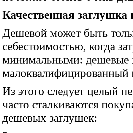
Качественная заглушка 
Дешевой может быть тольк
себестоимостью, когда за
минимальными: дешевые м
малоквалифицированный 
Из этого следует целый п
часто сталкиваются покуп
дешевых заглушек: