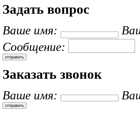
Задать вопрос
Ваше имя:
Ваш
Cообщение:
Заказать звонок
Ваше имя:
Ва