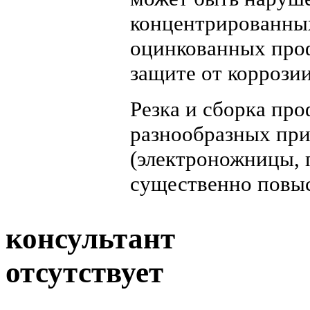
концентрированных
оцинкованных про
защите от коррозии
Резка и сборка пр
разнообразных при
(электроножницы, п
существенно повыс
консультант
отсутствует