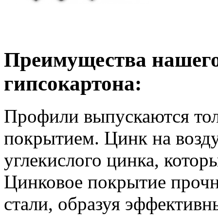
Преимущества нашего
гипсокартона:
Профили выпускаются тол
покрытием. Цинк на возд
углекислого цинка, котор
Цинковое покрытие прочн
стали, образуя эффектив