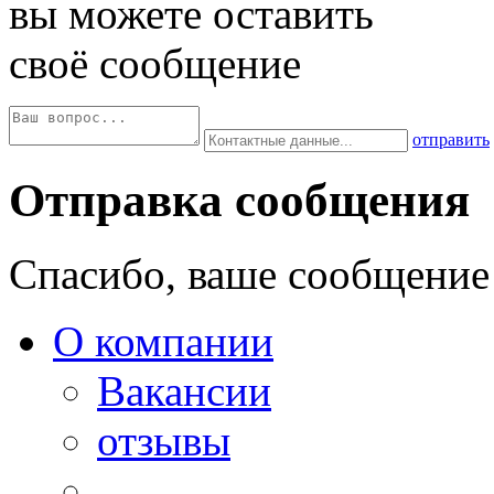
вы можете оставить
своё сообщение
отправить
Отправка сообщения
Спасибо, ваше сообщение
О компании
Вакансии
отзывы