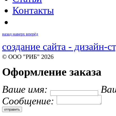
Контакты
назад
наверх
вперёд
создание сайта - дизайн-с
© ООО "РИБ" 2026
Оформление заказа
Ваше имя:
Ваш
Cообщение: