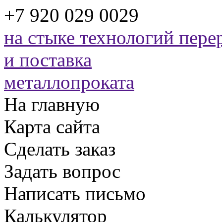
+7 920 029 0029
на стыке технологий
перер
и поставка
металлопроката
На главную
Карта сайта
Сделать заказ
Задать вопрос
Написать письмо
Калькулятор