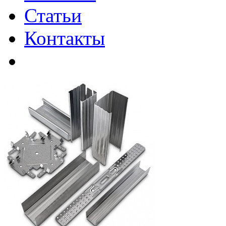
Статьи
Контакты