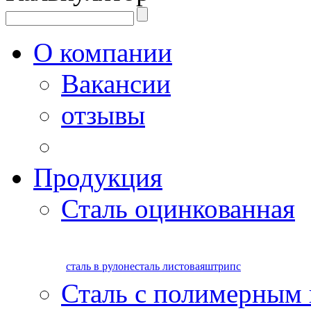
О компании
Вакансии
отзывы
Продукция
Сталь оцинкованная
сталь в рулоне
сталь листовая
штрипс
Сталь с полимерным